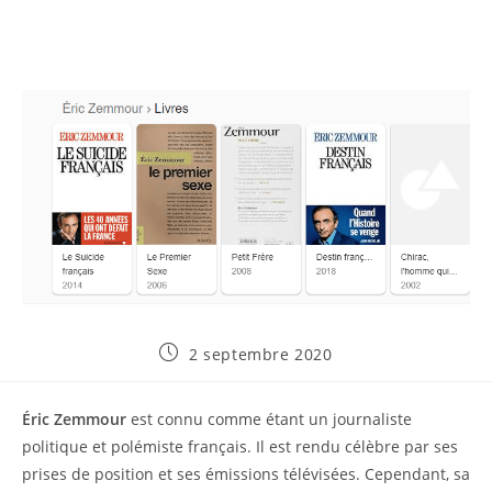
Publication
2 septembre 2020
publiée :
Éric Zemmour
est connu comme étant un journaliste
politique et polémiste français. Il est rendu célèbre par ses
prises de position et ses émissions télévisées. Cependant, sa