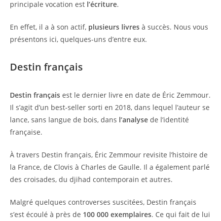
principale vocation est
l’écriture
.
En effet, il a à son actif,
plusieurs livres
à succès. Nous vous
présentons ici, quelques-uns d’entre eux.
Destin français
Destin français
est le dernier livre en date de Éric Zemmour.
Il s’agit d’un best-seller sorti en 2018, dans lequel l’auteur se
lance, sans langue de bois, dans
l’analyse
de l’identité
française.
À travers Destin français, Éric Zemmour revisite l’histoire de
la France, de Clovis à Charles de Gaulle. Il a également parlé
des croisades, du djihad contemporain et autres.
Malgré quelques controverses suscitées, Destin français
s’est écoulé à près de
100 000 exemplaires
. Ce qui fait de lui