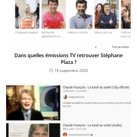
Dans quelles émissions TV retrouver Stéphane
Plaza ?
18 septembre 2020