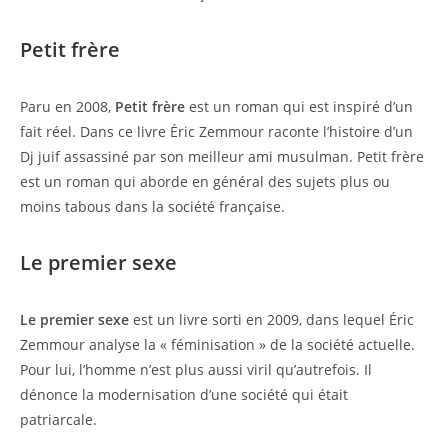
Petit frère
Paru en 2008,
Petit frère
est un roman qui est inspiré d’un
fait réel. Dans ce livre Éric Zemmour raconte l’histoire d’un
Dj juif assassiné par son meilleur ami musulman. Petit frère
est un roman qui aborde en général des sujets plus ou
moins tabous dans la société française.
Le premier sexe
Le premier sexe
est un livre sorti en 2009, dans lequel Éric
Zemmour analyse la « féminisation » de la société actuelle.
Pour lui, l’homme n’est plus aussi viril qu’autrefois. Il
dénonce la modernisation d’une société qui était
patriarcale.