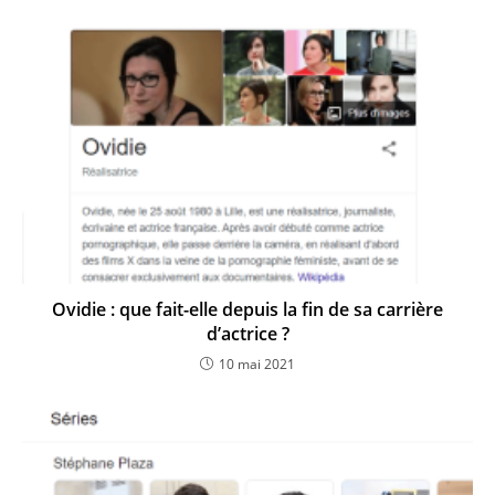
Ovidie : que fait-elle depuis la fin de sa carrière
d’actrice ?
10 mai 2021