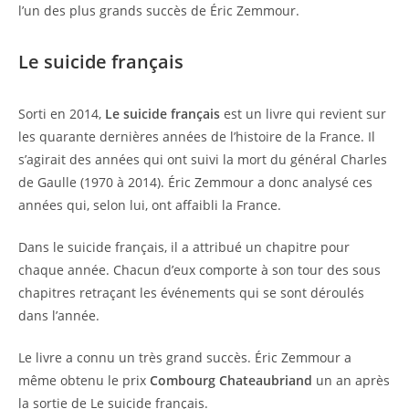
l’un des plus grands succès de Éric Zemmour.
Le suicide français
Sorti en 2014,
Le suicide français
est un livre qui revient sur
les quarante dernières années de l’histoire de la France. Il
s’agirait des années qui ont suivi la mort du général Charles
de Gaulle (1970 à 2014). Éric Zemmour a donc analysé ces
années qui, selon lui, ont affaibli la France.
Dans le suicide français, il a attribué un chapitre pour
chaque année. Chacun d’eux comporte à son tour des sous
chapitres retraçant les événements qui se sont déroulés
dans l’année.
Le livre a connu un très grand succès. Éric Zemmour a
même obtenu le prix
Combourg Chateaubriand
un an après
la sortie de Le suicide français.