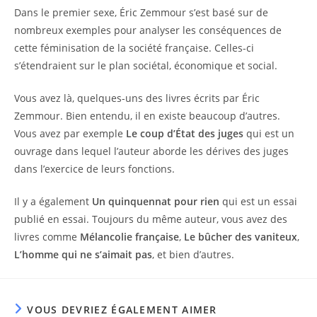
Dans le premier sexe, Éric Zemmour s’est basé sur de
nombreux exemples pour analyser les conséquences de
cette féminisation de la société française. Celles-ci
s’étendraient sur le plan sociétal, économique et social.
Vous avez là, quelques-uns des livres écrits par Éric
Zemmour. Bien entendu, il en existe beaucoup d’autres.
Vous avez par exemple
Le coup d’État des juges
qui est un
ouvrage dans lequel l’auteur aborde les dérives des juges
dans l’exercice de leurs fonctions.
Il y a également
Un quinquennat pour rien
qui est un essai
publié en essai. Toujours du même auteur, vous avez des
livres comme
Mélancolie française
,
Le bûcher des vaniteux
,
L’homme qui ne s’aimait pas
, et bien d’autres.
VOUS DEVRIEZ ÉGALEMENT AIMER