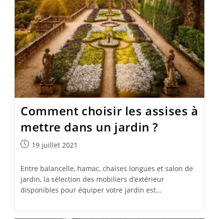
Comment choisir les assises à
mettre dans un jardin ?
Publication
19 juillet 2021
publiée :
Entre balancelle, hamac, chaises longues et salon de
jardin, la sélection des mobiliers d’extérieur
disponibles pour équiper votre jardin est…