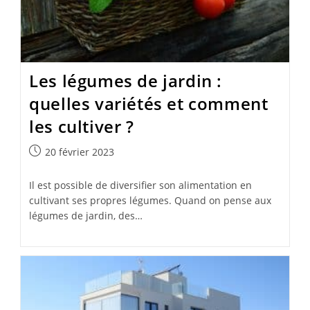
Les légumes de jardin :
quelles variétés et comment
les cultiver ?
Publication
20 février 2023
publiée :
Il est possible de diversifier son alimentation en
cultivant ses propres légumes. Quand on pense aux
légumes de jardin, des…