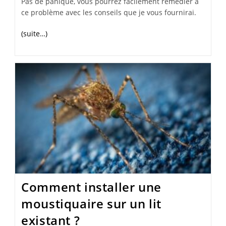
Pas de panique, vous pourrez facilement remédier à
ce problème avec les conseils que je vous fournirai.
(suite…)
Comment installer une
moustiquaire sur un lit
existant ?