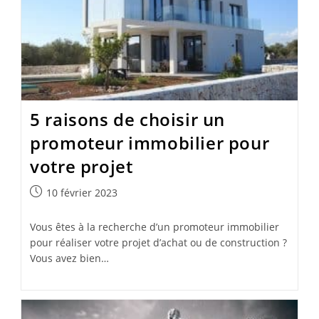
5 raisons de choisir un
promoteur immobilier pour
votre projet
Publication
10 février 2023
publiée :
Vous êtes à la recherche d’un promoteur immobilier
pour réaliser votre projet d’achat ou de construction ?
Vous avez bien…