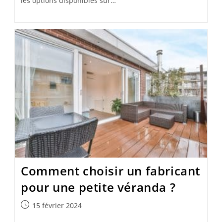
les options disponibles sur…
Comment choisir un fabricant
pour une petite véranda ?
Publication
15 février 2024
publiée :