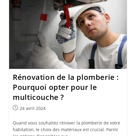
Rénovation de la plomberie :
Pourquoi opter pour le
multicouche ?
Publication
24 avril 2024
publiée :
Quand vous souhaitez rénover la plomberie de votre
habitation, le choix des matériaux est crucial. Parmi