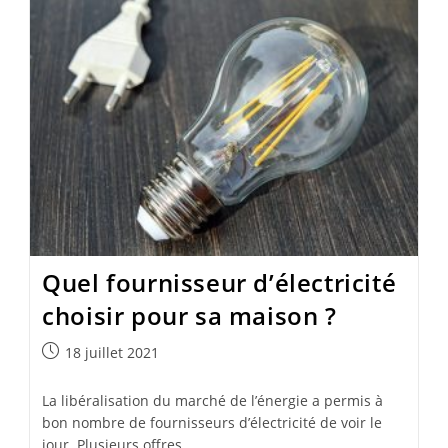
Quel fournisseur d’électricité
choisir pour sa maison ?
Publication
18 juillet 2021
publiée :
La libéralisation du marché de l’énergie a permis à
bon nombre de fournisseurs d’électricité de voir le
jour. Plusieurs offres…