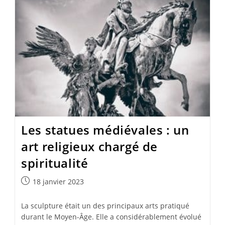
Les statues médiévales : un
art religieux chargé de
spiritualité
Publication
18 janvier 2023
publiée :
La sculpture était un des principaux arts pratiqué
durant le Moyen-Âge. Elle a considérablement évolué