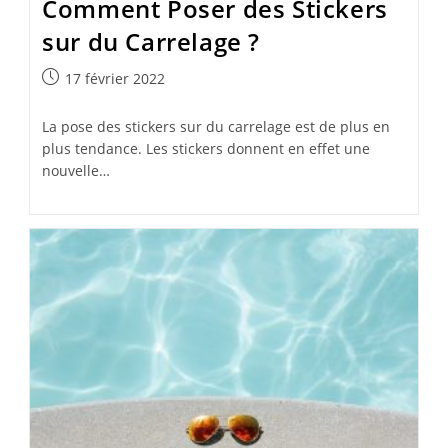
Comment Poser des Stickers
sur du Carrelage ?
Publication
17 février 2022
publiée :
La pose des stickers sur du carrelage est de plus en
plus tendance. Les stickers donnent en effet une
nouvelle…