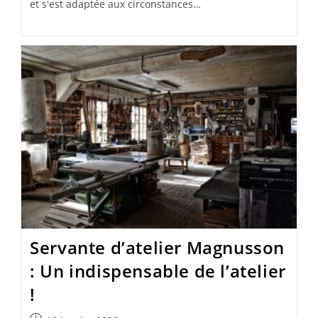
et s'est adaptée aux circonstances…
Servante d’atelier Magnusson
: Un indispensable de l’atelier
!