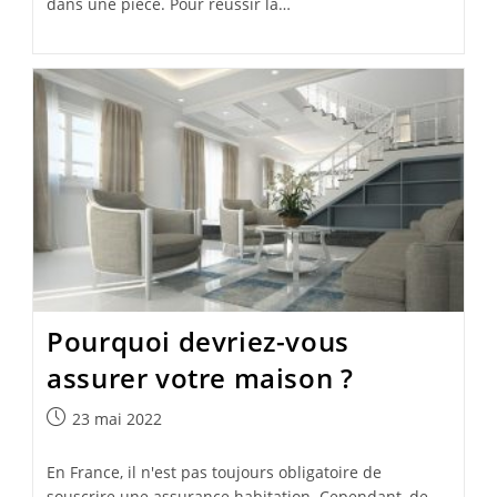
dans une pièce. Pour réussir la…
Pourquoi devriez-vous
assurer votre maison ?
Publication
23 mai 2022
publiée :
En France, il n'est pas toujours obligatoire de
souscrire une assurance habitation. Cependant, de