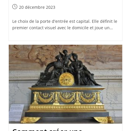
Publication
20 décembre 2023
publiée :
Le choix de la porte d'entrée est capital. Elle définit le
premier contact visuel avec le domicile et joue un…