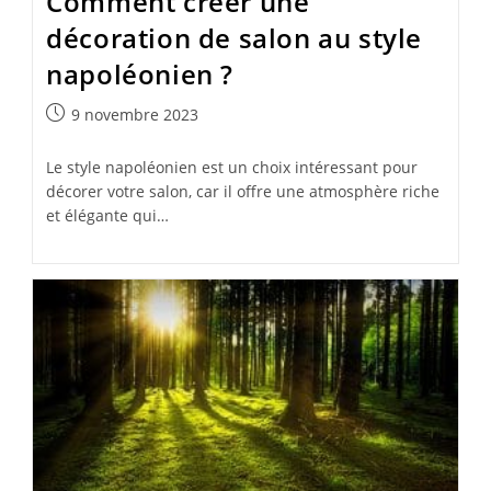
Comment créer une
décoration de salon au style
napoléonien ?
Publication
9 novembre 2023
publiée :
Le style napoléonien est un choix intéressant pour
décorer votre salon, car il offre une atmosphère riche
et élégante qui…