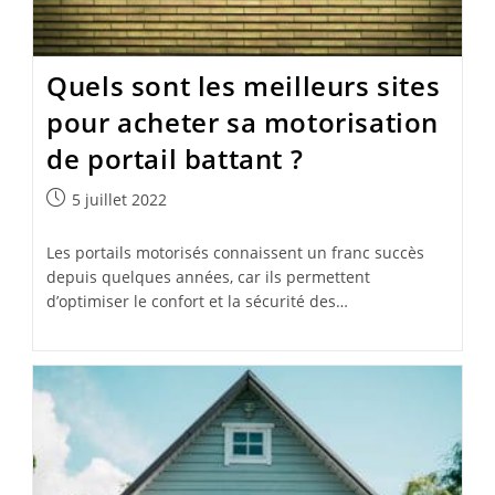
Quels sont les meilleurs sites
pour acheter sa motorisation
de portail battant ?
Publication
5 juillet 2022
publiée :
Les portails motorisés connaissent un franc succès
depuis quelques années, car ils permettent
d’optimiser le confort et la sécurité des…