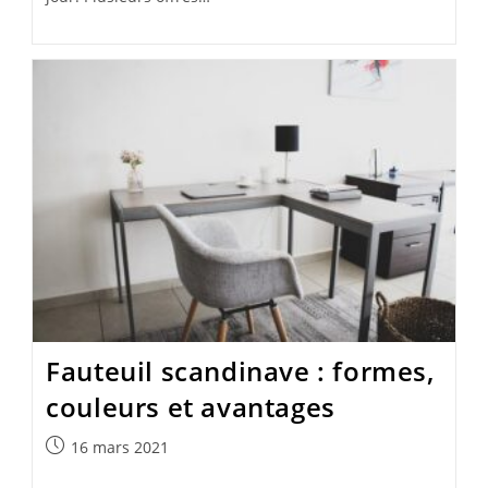
Fauteuil scandinave : formes,
couleurs et avantages
Publication
16 mars 2021
publiée :