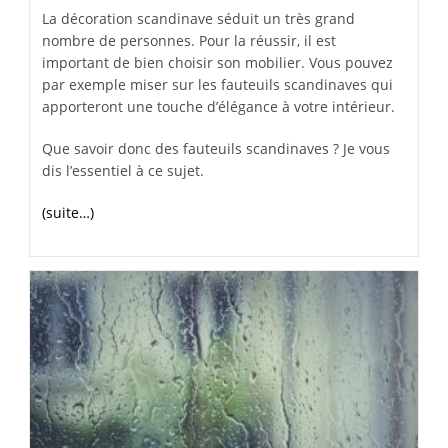
La décoration scandinave séduit un très grand
nombre de personnes. Pour la réussir, il est
important de bien choisir son mobilier. Vous pouvez
par exemple miser sur les fauteuils scandinaves qui
apporteront une touche d’élégance à votre intérieur.
Que savoir donc des fauteuils scandinaves ? Je vous
dis l’essentiel à ce sujet.
(suite…)