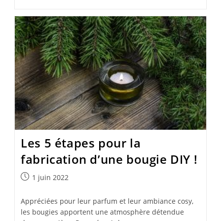
Les 5 étapes pour la
fabrication d’une bougie DIY !
Publication
1 juin 2022
publiée :
Appréciées pour leur parfum et leur ambiance cosy,
les bougies apportent une atmosphère détendue