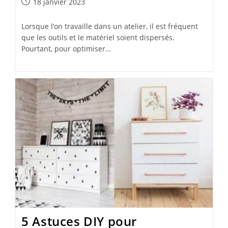
Publication
18 janvier 2023
publiée :
Lorsque l’on travaille dans un atelier, il est fréquent
que les outils et le matériel soient dispersés.
Pourtant, pour optimiser…
5 Astuces DIY pour