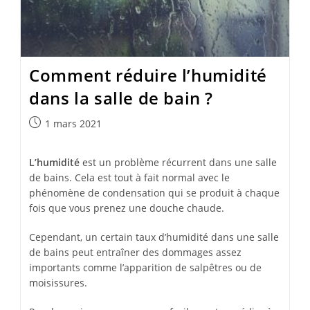
Comment réduire l’humidité
dans la salle de bain ?
Publication
1 mars 2021
publiée :
L’humidité
est un problème récurrent dans une salle
de bains. Cela est tout à fait normal avec le
phénomène de condensation qui se produit à chaque
fois que vous prenez une douche chaude.
Cependant, un certain taux d’humidité dans une salle
de bains peut entraîner des dommages assez
importants comme l’apparition de salpêtres ou de
moisissures.