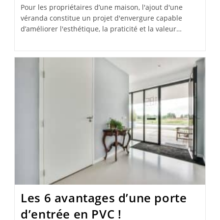
Pour les propriétaires d’une maison, l'ajout d'une
véranda constitue un projet d'envergure capable
d’améliorer l'esthétique, la praticité et la valeur…
Les 6 avantages d’une porte
d’entrée en PVC !