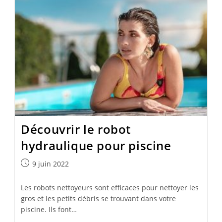
Découvrir le robot
hydraulique pour piscine
Publication
9 juin 2022
publiée :
Les robots nettoyeurs sont efficaces pour nettoyer les
gros et les petits débris se trouvant dans votre
piscine. Ils font…