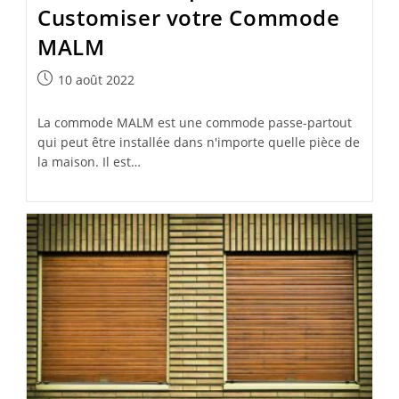
Customiser votre Commode
MALM
Publication
10 août 2022
publiée :
La commode MALM est une commode passe-partout
qui peut être installée dans n'importe quelle pièce de
la maison. Il est…