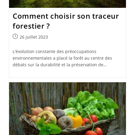
Comment choisir son traceur
forestier ?
Publication
26 juillet 2023
publiée :
L'évolution constante des préoccupations
environnementales a placé la forêt au centre des
débats sur la durabilité et la préservation de…