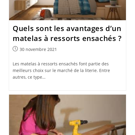
Quels sont les avantages d’un
matelas à ressorts ensachés ?
Publication
30 novembre 2021
publiée :
Les matelas à ressorts ensachés font partie des
meilleurs choix sur le marché de la literie. Entre
autres, ce type…