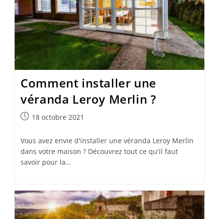
Comment installer une
véranda Leroy Merlin ?
Publication
18 octobre 2021
publiée :
Vous avez envie d'installer une véranda Leroy Merlin
dans votre maison ? Découvrez tout ce qu'il faut
savoir pour la…