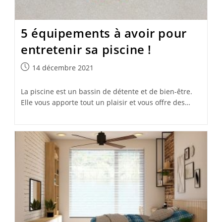
5 équipements à avoir pour
entretenir sa piscine !
Publication
14 décembre 2021
publiée :
La piscine est un bassin de détente et de bien-être.
Elle vous apporte tout un plaisir et vous offre des…