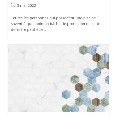
Publication
3 mai 2022
publiée :
Toutes les personnes qui possèdent une piscine
savent à quel point la bâche de protection de cette
dernière peut être…