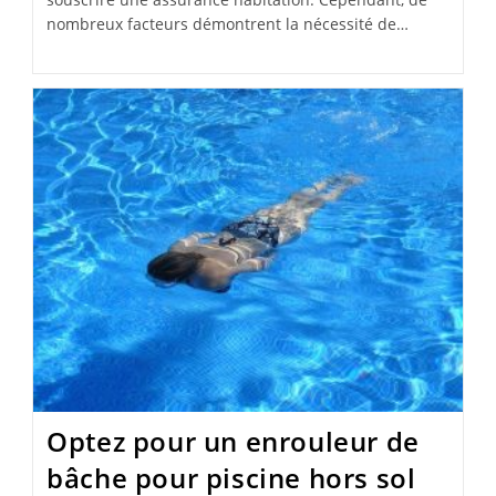
nombreux facteurs démontrent la nécessité de…
Optez pour un enrouleur de
bâche pour piscine hors sol