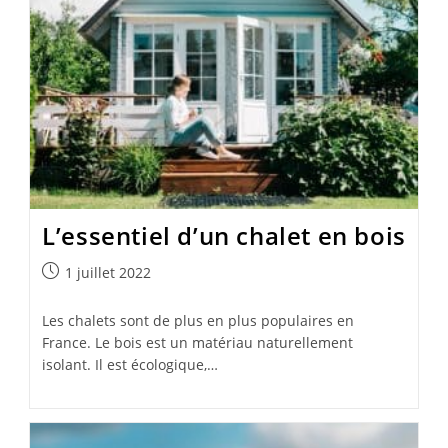
L’essentiel d’un chalet en bois
Publication
1 juillet 2022
publiée :
Les chalets sont de plus en plus populaires en
France. Le bois est un matériau naturellement
isolant. Il est écologique,…