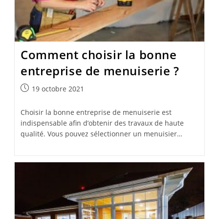
Comment choisir la bonne
entreprise de menuiserie ?
Publication
19 octobre 2021
publiée :
Choisir la bonne entreprise de menuiserie est
indispensable afin d’obtenir des travaux de haute
qualité. Vous pouvez sélectionner un menuisier…