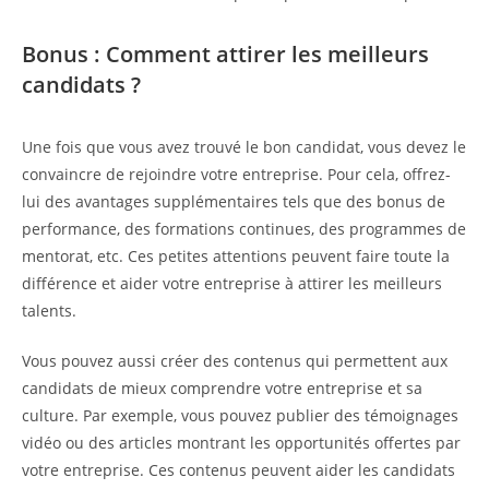
Bonus : Comment attirer les meilleurs
candidats ?
Une fois que vous avez trouvé le bon candidat, vous devez le
convaincre de rejoindre votre entreprise. Pour cela, offrez-
lui des avantages supplémentaires tels que des bonus de
performance, des formations continues, des programmes de
mentorat, etc. Ces petites attentions peuvent faire toute la
différence et aider votre entreprise à attirer les meilleurs
talents.
Vous pouvez aussi créer des contenus qui permettent aux
candidats de mieux comprendre votre entreprise et sa
culture. Par exemple, vous pouvez publier des témoignages
vidéo ou des articles montrant les opportunités offertes par
votre entreprise. Ces contenus peuvent aider les candidats