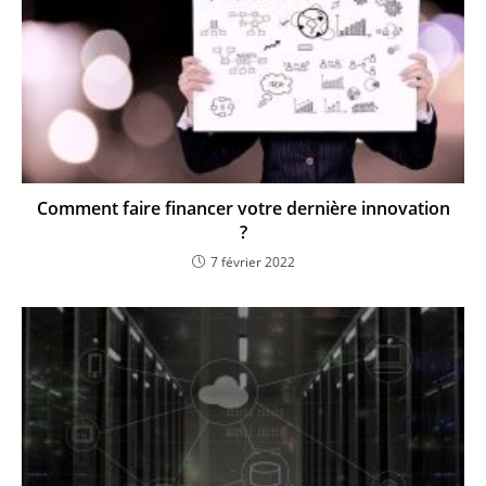
Comment faire financer votre dernière innovation
?
7 février 2022