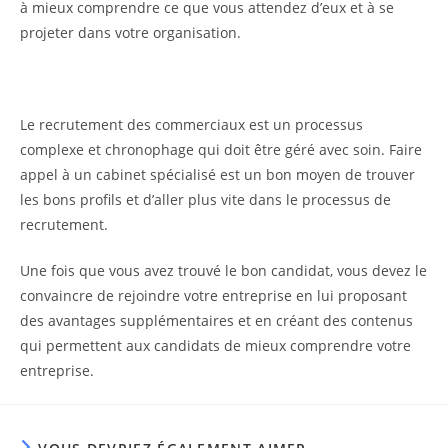
à mieux comprendre ce que vous attendez d’eux et à se
projeter dans votre organisation.
Le recrutement des commerciaux est un processus
complexe et chronophage qui doit être géré avec soin. Faire
appel à un cabinet spécialisé est un bon moyen de trouver
les bons profils et d’aller plus vite dans le processus de
recrutement.
Une fois que vous avez trouvé le bon candidat, vous devez le
convaincre de rejoindre votre entreprise en lui proposant
des avantages supplémentaires et en créant des contenus
qui permettent aux candidats de mieux comprendre votre
entreprise.