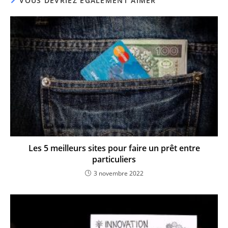
VOUS DEVRIEZ ÉGALEMENT AIMER
Les 5 meilleurs sites pour faire un prêt entre
particuliers
3 novembre 2022