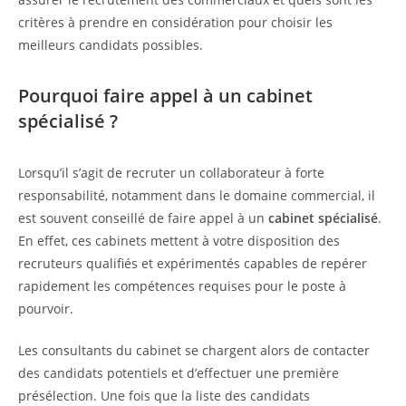
critères à prendre en considération pour choisir les
meilleurs candidats possibles.
Pourquoi faire appel à un cabinet
spécialisé ?
Lorsqu’il s’agit de recruter un collaborateur à forte
responsabilité, notamment dans le domaine commercial, il
est souvent conseillé de faire appel à un
cabinet spécialisé
.
En effet, ces cabinets mettent à votre disposition des
recruteurs qualifiés et expérimentés capables de repérer
rapidement les compétences requises pour le poste à
pourvoir.
Les consultants du cabinet se chargent alors de contacter
des candidats potentiels et d’effectuer une première
présélection. Une fois que la liste des candidats