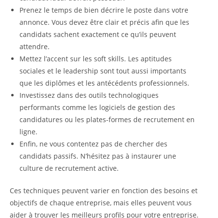
Prenez le temps de bien décrire le poste dans votre
annonce. Vous devez être clair et précis afin que les
candidats sachent exactement ce qu’ils peuvent
attendre.
Mettez l’accent sur les soft skills. Les aptitudes
sociales et le leadership sont tout aussi importants
que les diplômes et les antécédents professionnels.
Investissez dans des outils technologiques
performants comme les logiciels de gestion des
candidatures ou les plates-formes de recrutement en
ligne.
Enfin, ne vous contentez pas de chercher des
candidats passifs. N’hésitez pas à instaurer une
culture de recrutement active.
Ces techniques peuvent varier en fonction des besoins et
objectifs de chaque entreprise, mais elles peuvent vous
aider à trouver les meilleurs profils pour votre entreprise.