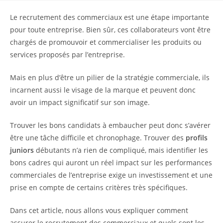
Le recrutement des commerciaux est une étape importante
pour toute entreprise. Bien sûr, ces collaborateurs vont être
chargés de promouvoir et commercialiser les produits ou
services proposés par l’entreprise.
Mais en plus d’être un pilier de la stratégie commerciale, ils
incarnent aussi le visage de la marque et peuvent donc
avoir un impact significatif sur son image.
Trouver les bons candidats à embaucher peut donc s’avérer
être une tâche difficile et chronophage. Trouver des
profils
juniors
débutants n’a rien de compliqué, mais identifier les
bons cadres qui auront un réel impact sur les performances
commerciales de l’entreprise exige un investissement et une
prise en compte de certains critères très spécifiques.
Dans cet article, nous allons vous expliquer comment
assurer le recrutement des commerciaux et quels sont les