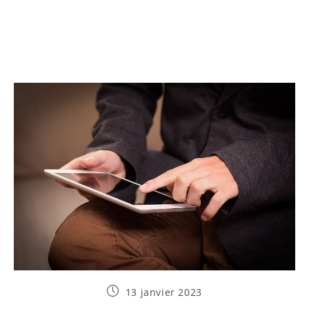
Publication
13 janvier 2023
publiée :