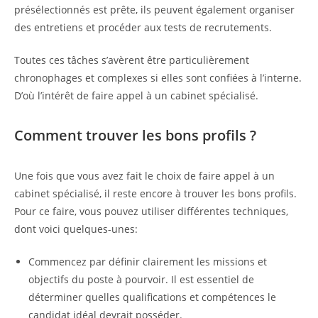
présélectionnés est prête, ils peuvent également organiser
des entretiens et procéder aux tests de recrutements.
Toutes ces tâches s’avèrent être particulièrement
chronophages et complexes si elles sont confiées à l’interne.
D’où l’intérêt de faire appel à un cabinet spécialisé.
Comment trouver les bons profils ?
Une fois que vous avez fait le choix de faire appel à un
cabinet spécialisé, il reste encore à trouver les bons profils.
Pour ce faire, vous pouvez utiliser différentes techniques,
dont voici quelques-unes:
Commencez par définir clairement les missions et
objectifs du poste à pourvoir. Il est essentiel de
déterminer quelles qualifications et compétences le
candidat idéal devrait posséder.